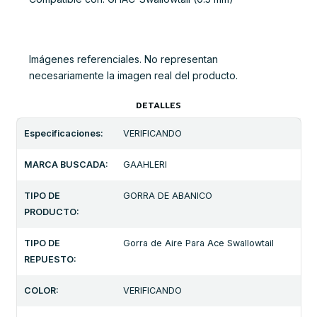
Imágenes referenciales. No representan
necesariamente la imagen real del producto.
DETALLES
Especificaciones:
VERIFICANDO
MARCA BUSCADA:
GAAHLERI
TIPO DE
GORRA DE ABANICO
PRODUCTO:
TIPO DE
Gorra de Aire Para Ace Swallowtail
REPUESTO:
COLOR:
VERIFICANDO