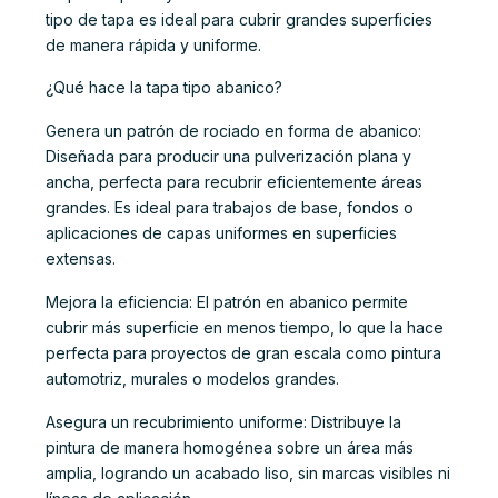
tipo de tapa es ideal para cubrir grandes superficies
de manera rápida y uniforme.
¿Qué hace la tapa tipo abanico?
Genera un patrón de rociado en forma de abanico:
Diseñada para producir una pulverización plana y
ancha, perfecta para recubrir eficientemente áreas
grandes. Es ideal para trabajos de base, fondos o
aplicaciones de capas uniformes en superficies
extensas.
Mejora la eficiencia: El patrón en abanico permite
cubrir más superficie en menos tiempo, lo que la hace
perfecta para proyectos de gran escala como pintura
automotriz, murales o modelos grandes.
Asegura un recubrimiento uniforme: Distribuye la
pintura de manera homogénea sobre un área más
amplia, logrando un acabado liso, sin marcas visibles ni