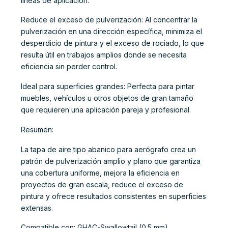
líneas de aplicación.
Reduce el exceso de pulverización: Al concentrar la
pulverización en una dirección específica, minimiza el
desperdicio de pintura y el exceso de rociado, lo que
resulta útil en trabajos amplios donde se necesita
eficiencia sin perder control.
Ideal para superficies grandes: Perfecta para pintar
muebles, vehículos u otros objetos de gran tamaño
que requieren una aplicación pareja y profesional.
Resumen:
La tapa de aire tipo abanico para aerógrafo crea un
patrón de pulverización amplio y plano que garantiza
una cobertura uniforme, mejora la eficiencia en
proyectos de gran escala, reduce el exceso de
pintura y ofrece resultados consistentes en superficies
extensas.
Compatible con: GHAC-Swallowtail (0.5 mm)