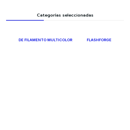
Categorías seleccionadas
DE FILAMENTO MULTICOLOR
FLASHFORGE