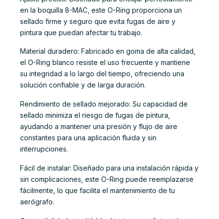
en la boquilla 8-MAC, este O-Ring proporciona un
sellado firme y seguro que evita fugas de aire y
pintura que puedan afectar tu trabajo.
Material duradero: Fabricado en goma de alta calidad,
el O-Ring blanco resiste el uso frecuente y mantiene
su integridad a lo largo del tiempo, ofreciendo una
solución confiable y de larga duración.
Rendimiento de sellado mejorado: Su capacidad de
sellado minimiza el riesgo de fugas de pintura,
ayudando a mantener una presión y flujo de aire
constantes para una aplicación fluida y sin
interrupciones.
Fácil de instalar: Diseñado para una instalación rápida y
sin complicaciones, este O-Ring puede reemplazarse
fácilmente, lo que facilita el mantenimiento de tu
aerógrafo.