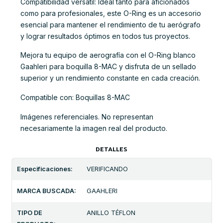
Compatibilidad versátil: Ideal tanto para aficionados
como para profesionales, este O-Ring es un accesorio
esencial para mantener el rendimiento de tu aerógrafo
y lograr resultados óptimos en todos tus proyectos.
Mejora tu equipo de aerografía con el O-Ring blanco
Gaahleri para boquilla 8-MAC y disfruta de un sellado
superior y un rendimiento constante en cada creación.
Compatible con: Boquillas 8-MAC
Imágenes referenciales. No representan
necesariamente la imagen real del producto.
DETALLES
Especificaciones:
VERIFICANDO
MARCA BUSCADA:
GAAHLERI
TIPO DE
ANILLO TÉFLON