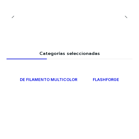
Categorías seleccionadas
DE FILAMENTO MULTICOLOR
FLASHFORGE