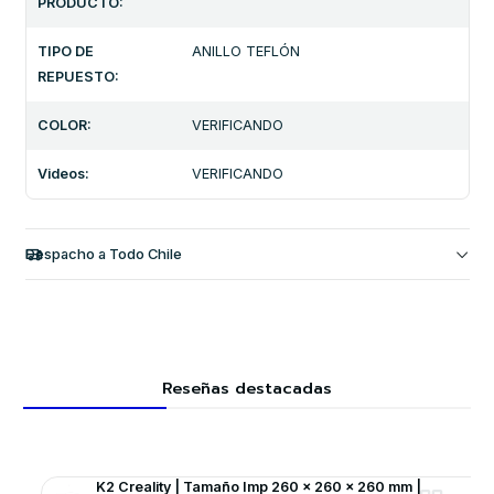
PRODUCTO:
TIPO DE
ANILLO TEFLÓN
REPUESTO:
COLOR:
VERIFICANDO
Videos:
VERIFICANDO
Despacho a Todo Chile
Reseñas destacadas
K2 Creality | Tamaño Imp 260 x 260 x 260 mm |