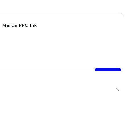
| Marca PPC Ink