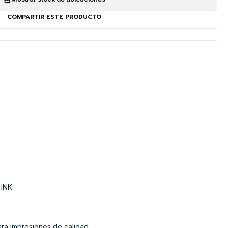
COMPARTIR ESTE PRODUCTO
 INK
ra impresiones de calidad