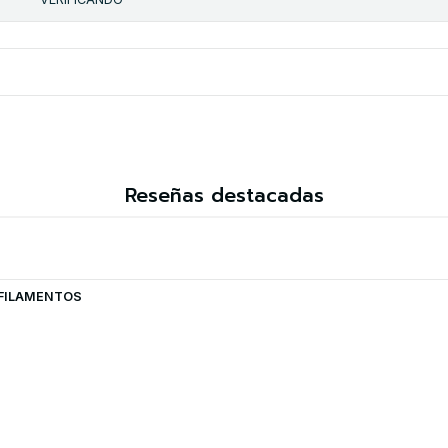
Reseñas destacadas
| FILAMENTOS