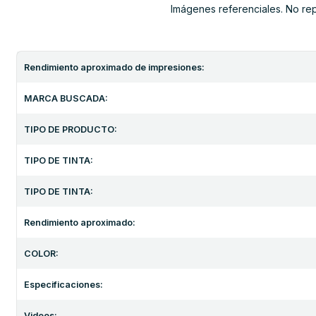
Imágenes referenciales. No re
Rendimiento aproximado de impresiones:
MARCA BUSCADA:
TIPO DE PRODUCTO:
TIPO DE TINTA:
TIPO DE TINTA:
Rendimiento aproximado:
COLOR:
Especificaciones:
Videos: