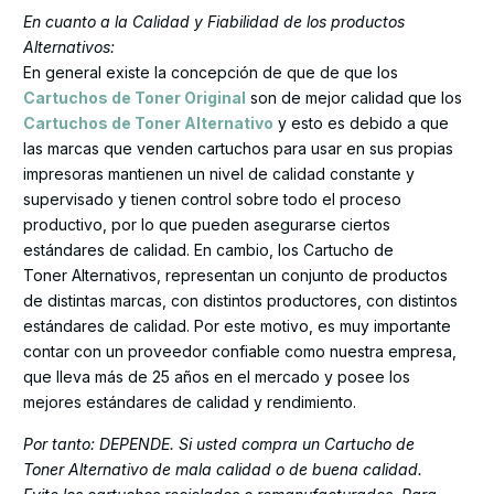
En cuanto a la Calidad y Fiabilidad de los productos
Alternativos:
En general existe la concepción de que de que los
Cartuchos de Toner Original
son de mejor calidad que los
Cartuchos de Toner Alternativo
y esto es debido a que
las marcas que venden cartuchos para usar en sus propias
impresoras mantienen un nivel de calidad constante y
supervisado y tienen control sobre todo el proceso
productivo, por lo que pueden asegurarse ciertos
estándares de calidad. En cambio, los Cartucho de
Toner Alternativos, representan un conjunto de productos
de distintas marcas, con distintos productores, con distintos
estándares de calidad. Por este motivo, es muy importante
contar con un proveedor confiable como nuestra empresa,
que lleva más de 25 años en el mercado y posee los
mejores estándares de calidad y rendimiento.
Por tanto: DEPENDE. Si usted compra un Cartucho de
Toner Alternativo de mala calidad o de buena calidad.