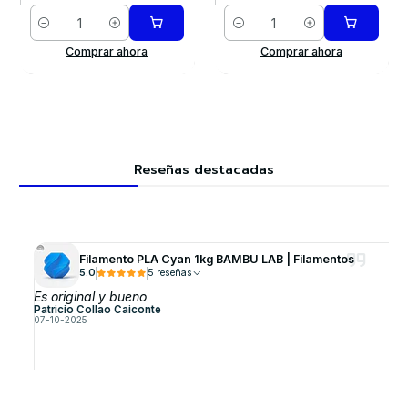
Cantidad
Cantidad
Comprar ahora
Comprar ahora
Reseñas destacadas
Filamento PLA Cyan 1kg BAMBU LAB | Filamentos
5.0
5 reseñas
Es original y bueno
Patricio Collao Caiconte
07-10-2025