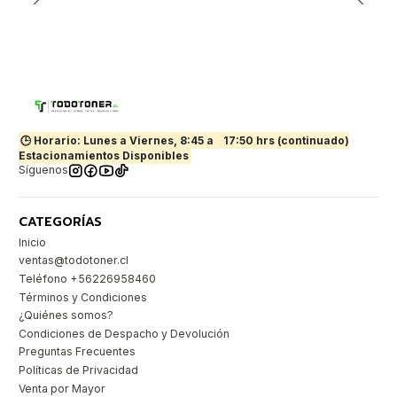
🕒 Horario: Lunes a Viernes, 8:45 a
17:50 hrs (continuado)
Estacionamientos Disponibles
Síguenos
CATEGORÍAS
Inicio
ventas@todotoner.cl
Teléfono +56226958460
Términos y Condiciones
¿Quiénes somos?
Condiciones de Despacho y Devolución
Preguntas Frecuentes
Políticas de Privacidad
Venta por Mayor