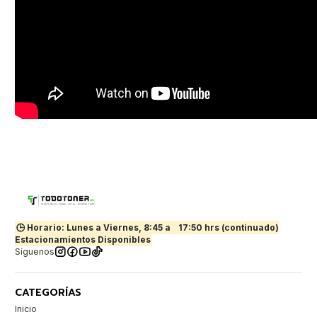
🕒 Horario: Lunes a Viernes, 8:45 a
17:50 hrs (continuado)
Estacionamientos Disponibles
Síguenos
CATEGORÍAS
Inicio