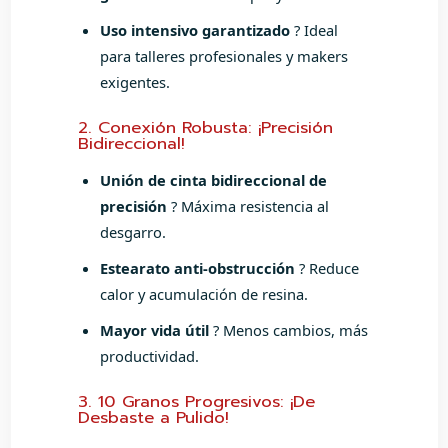
Uso intensivo garantizado
? Ideal
para talleres profesionales y makers
exigentes.
2. Conexión Robusta: ¡Precisión
Bidireccional!
Unión de cinta bidireccional de
precisión
? Máxima resistencia al
desgarro.
Estearato anti-obstrucción
? Reduce
calor y acumulación de resina.
Mayor vida útil
? Menos cambios, más
productividad.
3. 10 Granos Progresivos: ¡De
Desbaste a Pulido!