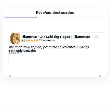
Reseñas destacadas
Filamento PLA+ Café 1kg Elegoo | Filamentos
5.0
24 reseñas
me llego muy rapido, productos excelentes. Gracias
Fernando Gonzalez
05-10-2025