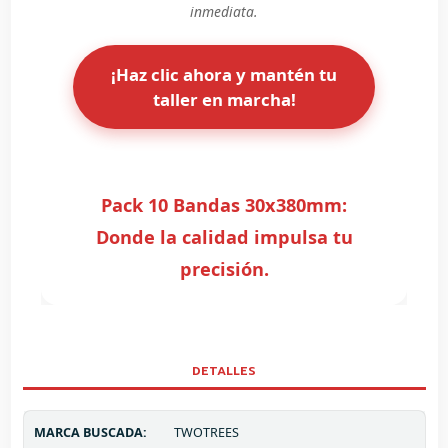
inmediata.
¡Haz clic ahora y mantén tu
taller en marcha!
Pack 10 Bandas 30x380mm:
Donde la calidad impulsa tu
precisión.
DETALLES
MARCA BUSCADA:
TWOTREES