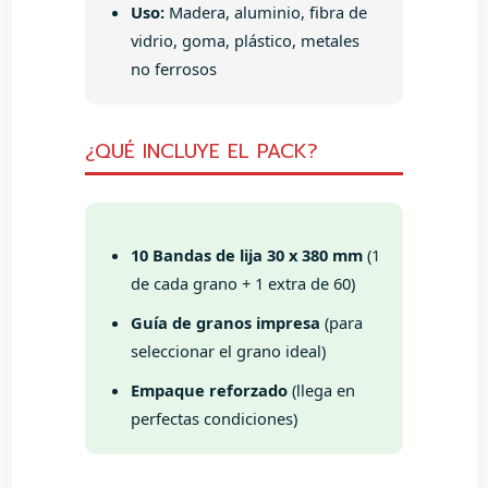
Uso:
Madera, aluminio, fibra de
vidrio, goma, plástico, metales
no ferrosos
¿QUÉ INCLUYE EL PACK?
10 Bandas de lija 30 x 380 mm
(1
de cada grano + 1 extra de 60)
Guía de granos impresa
(para
seleccionar el grano ideal)
Empaque reforzado
(llega en
perfectas condiciones)