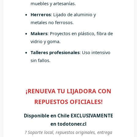
muebles y artesanías.
Herreros
: Lijado de aluminio y
metales no ferrosos.
Makers
: Proyectos en plástico, fibra de
vidrio y goma.
Talleres profesionales
: Uso intensivo
sin fallos.
¡RENUEVA TU LIJADORA CON
REPUESTOS OFICIALES!
Disponible en Chile EXCLUSIVAMENTE
en todotoner.cl
? Soporte local, repuestos originales, entrega