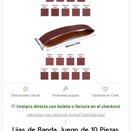
Distribuidor oficial
Postventa propia
Garantía en Chile
Compra directa con boleta o factura en el checkout
¿Necesitas una cotización formal? Solicítala aquí
|
Lijas de Banda, Juego de 10 Piezas