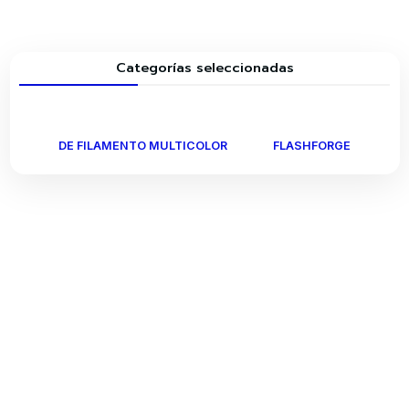
Categorías seleccionadas
DE FILAMENTO MULTICOLOR
FLASHFORGE