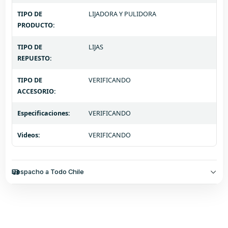
TIPO DE
LIJADORA Y PULIDORA
PRODUCTO:
TIPO DE
LIJAS
REPUESTO:
TIPO DE
VERIFICANDO
ACCESORIO:
Especificaciones:
VERIFICANDO
Videos:
VERIFICANDO
Despacho a Todo Chile