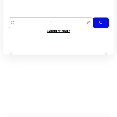
Cantidad
Comprar ahora