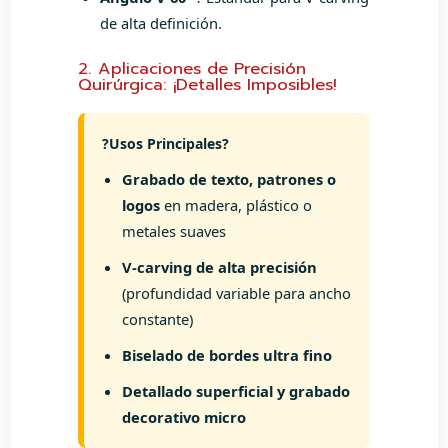
de alta definición.
2. Aplicaciones de Precisión
Quirúrgica: ¡Detalles Imposibles!
?Usos Principales?
Grabado de texto, patrones o
logos
en madera, plástico o
metales suaves
V-carving de alta precisión
(profundidad variable para ancho
constante)
Biselado de bordes ultra fino
Detallado superficial y grabado
decorativo micro