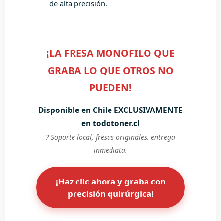
de alta precisión.
¡LA FRESA MONOFILO QUE
GRABA LO QUE OTROS NO
PUEDEN!
Disponible en Chile EXCLUSIVAMENTE
en todotoner.cl
? Soporte local, fresas originales, entrega
inmediata.
¡Haz clic ahora y graba con
precisión quirúrgica!