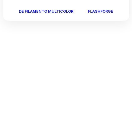
DE FILAMENTO MULTICOLOR
FLASHFORGE