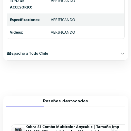
TIPO DE
VERIFICANDO
ACCESORIO:
Especificaciones:
VERIFICANDO
Videos:
VERIFICANDO
Despacho a Todo Chile
Reseñas destacadas
Kobra S1 Combo Multicolor Anycubic | Tamaño Imp