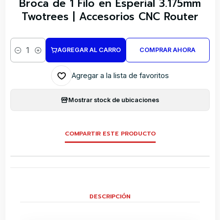
Broca de 1 Filo en Esperial 3.175mm
Twotrees | Accesorios CNC Router
AGREGAR AL CARRO
COMPRAR AHORA
Cantidad
Agregar a la lista de favoritos
Mostrar stock de ubicaciones
COMPARTIR ESTE PRODUCTO
DESCRIPCIÓN