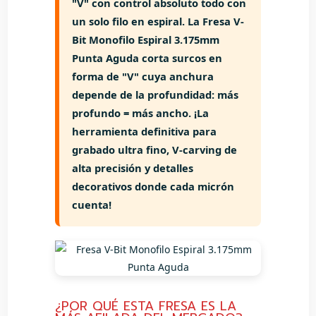
"V" con control absoluto todo con
un solo filo en espiral
. La
Fresa V-
Bit Monofilo Espiral 3.175mm
Punta Aguda
corta surcos en
forma de "V" cuya anchura
depende de la profundidad:
más
profundo = más ancho
. ¡La
herramienta definitiva para
grabado ultra fino, V-carving de
alta precisión y detalles
decorativos donde cada micrón
cuenta!
¿POR QUÉ ESTA FRESA ES LA