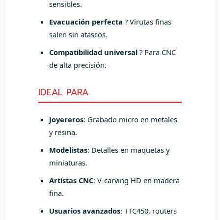
sensibles.
Evacuación perfecta
? Virutas finas
salen sin atascos.
Compatibilidad universal
? Para CNC
de alta precisión.
IDEAL PARA
Joyereros
: Grabado micro en metales
y resina.
Modelistas
: Detalles en maquetas y
miniaturas.
Artistas CNC
: V-carving HD en madera
fina.
Usuarios avanzados
: TTC450, routers