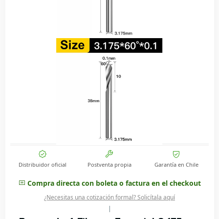
Distribuidor oficial
Postventa propia
Garantía en Chile
Compra directa con boleta o factura en el checkout
¿Necesitas una cotización formal? Solicítala aquí
|