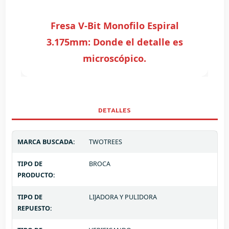
Fresa V-Bit Monofilo Espiral
3.175mm: Donde el detalle es
microscópico.
DETALLES
MARCA BUSCADA:
TWOTREES
TIPO DE
BROCA
PRODUCTO:
TIPO DE
LIJADORA Y PULIDORA
REPUESTO: