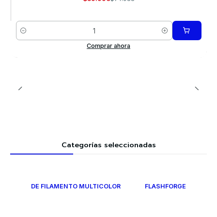
Cantidad
Comprar ahora
Categorías seleccionadas
DE FILAMENTO MULTICOLOR
FLASHFORGE