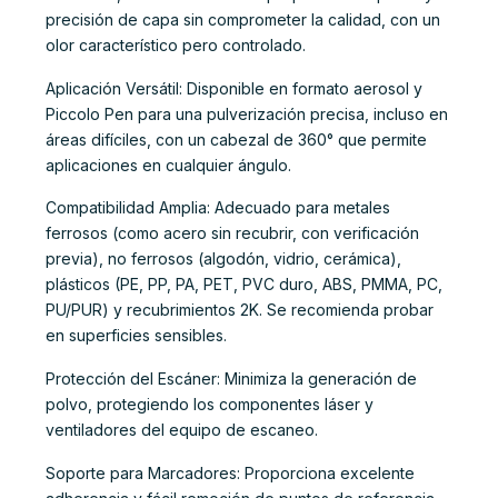
precisión de capa sin comprometer la calidad, con un
olor característico pero controlado.
Aplicación Versátil: Disponible en formato aerosol y
Piccolo Pen para una pulverización precisa, incluso en
áreas difíciles, con un cabezal de 360° que permite
aplicaciones en cualquier ángulo.
Compatibilidad Amplia: Adecuado para metales
ferrosos (como acero sin recubrir, con verificación
previa), no ferrosos (algodón, vidrio, cerámica),
plásticos (PE, PP, PA, PET, PVC duro, ABS, PMMA, PC,
PU/PUR) y recubrimientos 2K. Se recomienda probar
en superficies sensibles.
Protección del Escáner: Minimiza la generación de
polvo, protegiendo los componentes láser y
ventiladores del equipo de escaneo.
Soporte para Marcadores: Proporciona excelente