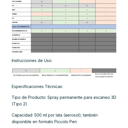
Instrucciones de Uso:
Especificaciones Técnicas:
Tipo de Producto: Spray permanente para escaneo 3D
(Tipo 2)
Capacidad: 500 ml por lata (aerosol); también
disponible en formato Piccolo Pen