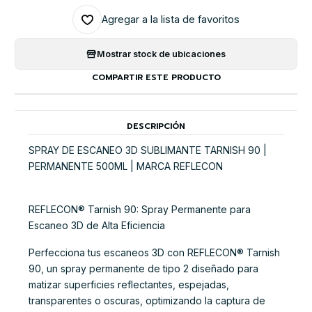
Agregar a la lista de favoritos
Mostrar stock de ubicaciones
COMPARTIR ESTE PRODUCTO
DESCRIPCIÓN
SPRAY DE ESCANEO 3D SUBLIMANTE TARNISH 90 |
PERMANENTE 500ML | MARCA REFLECON
REFLECON® Tarnish 90: Spray Permanente para
Escaneo 3D de Alta Eficiencia
Perfecciona tus escaneos 3D con REFLECON® Tarnish
90, un spray permanente de tipo 2 diseñado para
matizar superficies reflectantes, espejadas,
transparentes o oscuras, optimizando la captura de