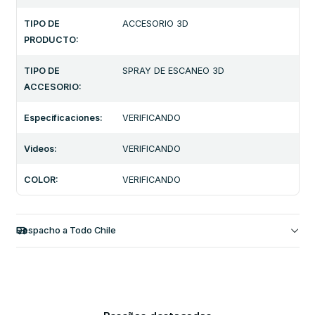
TIPO DE
ACCESORIO 3D
PRODUCTO:
TIPO DE
SPRAY DE ESCANEO 3D
ACCESORIO:
Especificaciones:
VERIFICANDO
Videos:
VERIFICANDO
COLOR:
VERIFICANDO
Despacho a Todo Chile