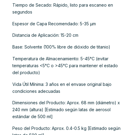
Tiempo de Secado: Rápido, listo para escaneo en
segundos
Espesor de Capa Recomendado: 5-35 µm
Distancia de Aplicación: 15-20 cm
Base: Solvente (100% libre de dióxido de titanio)
Temperatura de Almacenamiento: 5-45°C (evitar
temperaturas <5°C o >45°C para mantener el estado
del producto)
Vida Útil Mínima: 3 años en el envase original bajo
condiciones adecuadas
Dimensiones del Producto: Aprox. 68 mm (diámetro) x
240 mm (altura) [Estimado según latas de aerosol
estándar de 500 ml]
Peso del Producto: Aprox. 0.4-0.5 kg [Estimado según