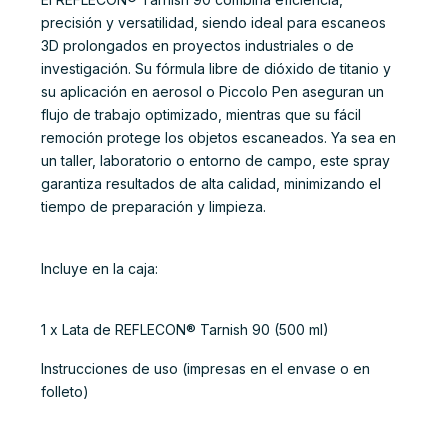
precisión y versatilidad, siendo ideal para escaneos
3D prolongados en proyectos industriales o de
investigación. Su fórmula libre de dióxido de titanio y
su aplicación en aerosol o Piccolo Pen aseguran un
flujo de trabajo optimizado, mientras que su fácil
remoción protege los objetos escaneados. Ya sea en
un taller, laboratorio o entorno de campo, este spray
garantiza resultados de alta calidad, minimizando el
tiempo de preparación y limpieza.
Incluye en la caja:
1 x Lata de REFLECON® Tarnish 90 (500 ml)
Instrucciones de uso (impresas en el envase o en
folleto)