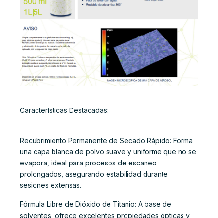
Características Destacadas:
Recubrimiento Permanente de Secado Rápido: Forma
una capa blanca de polvo suave y uniforme que no se
evapora, ideal para procesos de escaneo
prolongados, asegurando estabilidad durante
sesiones extensas.
Fórmula Libre de Dióxido de Titanio: A base de
solventes, ofrece excelentes propiedades ópticas y