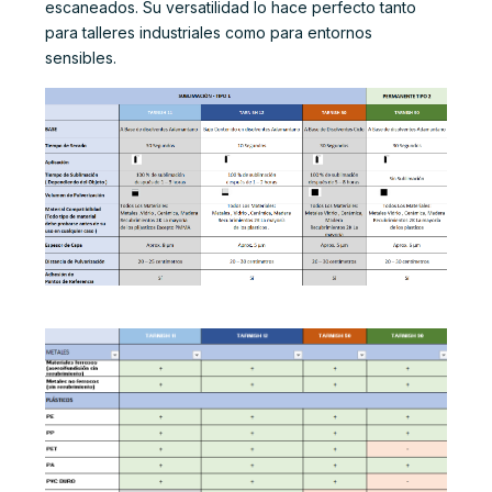
escaneados. Su versatilidad lo hace perfecto tanto
para talleres industriales como para entornos
sensibles.