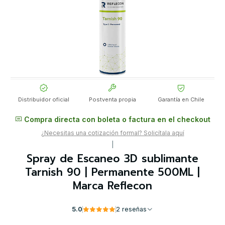
Distribuidor oficial
Postventa propia
Garantía en Chile
Compra directa con boleta o factura en el checkout
¿Necesitas una cotización formal? Solicítala aquí
|
Spray de Escaneo 3D sublimante
Tarnish 90 | Permanente 500ML |
Marca Reflecon
5.0
2 reseñas