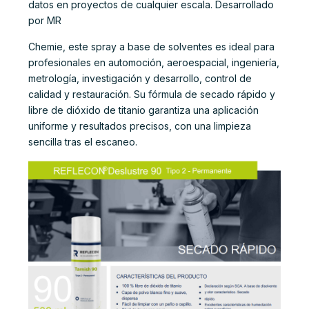
datos en proyectos de cualquier escala. Desarrollado
por MR
Chemie, este spray a base de solventes es ideal para
profesionales en automoción, aeroespacial, ingeniería,
metrología, investigación y desarrollo, control de
calidad y restauración. Su fórmula de secado rápido y
libre de dióxido de titanio garantiza una aplicación
uniforme y resultados precisos, con una limpieza
sencilla tras el escaneo.