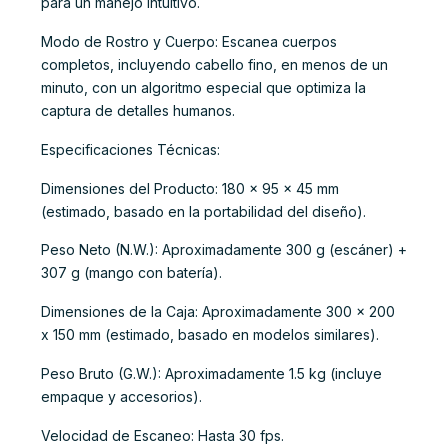
para un manejo intuitivo.
Modo de Rostro y Cuerpo: Escanea cuerpos
completos, incluyendo cabello fino, en menos de un
minuto, con un algoritmo especial que optimiza la
captura de detalles humanos.
Especificaciones Técnicas:
Dimensiones del Producto: 180 x 95 x 45 mm
(estimado, basado en la portabilidad del diseño).
Peso Neto (N.W.): Aproximadamente 300 g (escáner) +
307 g (mango con batería).
Dimensiones de la Caja: Aproximadamente 300 x 200
x 150 mm (estimado, basado en modelos similares).
Peso Bruto (G.W.): Aproximadamente 1.5 kg (incluye
empaque y accesorios).
Velocidad de Escaneo: Hasta 30 fps.