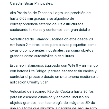
Características Principales:
Alta Precisión de Escaneo: Logra una precisión de
hasta 0.05 mm gracias a su algoritmo de
correspondencia estéreo de luz estructurada,
capturando texturas y contornos con gran detalle.
Versatilidad de Tamaño: Escanea objetos desde 20
mm hasta 2 metros, ideal para piezas pequeñas como
joyas o componentes industriales, así como objetos
grandes como automóviles o esculturas.
Escaneo Inalámbrico: Equipado con WiFi 6 y un mango
con batería Lite Bridge, permite escanear sin cables y
controlar el proceso desde un smartphone mediante la
aplicación Creality Scan.
Velocidad de Escaneo Rápida: Captura hasta 30 fps
para un escaneo dinámico y eficiente, incluso en
objetos grandes, con tecnología de imágenes 3D de
una sola toma que minimiza la pérdida de seguimiento.