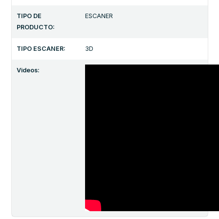
TIPO DE
ESCANER
PRODUCTO:
TIPO ESCANER:
3D
Videos: