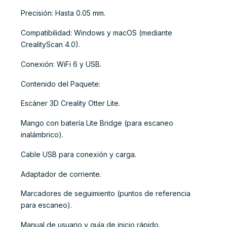
Precisión: Hasta 0.05 mm.
Compatibilidad: Windows y macOS (mediante
CrealityScan 4.0).
Conexión: WiFi 6 y USB.
Contenido del Paquete:
Escáner 3D Creality Otter Lite.
Mango con batería Lite Bridge (para escaneo
inalámbrico).
Cable USB para conexión y carga.
Adaptador de corriente.
Marcadores de seguimiento (puntos de referencia
para escaneo).
Manual de usuario y guía de inicio rápido.