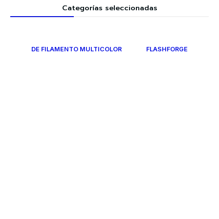
Categorías seleccionadas
DE FILAMENTO MULTICOLOR
FLASHFORGE