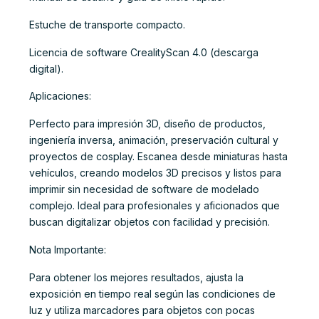
Estuche de transporte compacto.
Licencia de software CrealityScan 4.0 (descarga
digital).
Aplicaciones:
Perfecto para impresión 3D, diseño de productos,
ingeniería inversa, animación, preservación cultural y
proyectos de cosplay. Escanea desde miniaturas hasta
vehículos, creando modelos 3D precisos y listos para
imprimir sin necesidad de software de modelado
complejo. Ideal para profesionales y aficionados que
buscan digitalizar objetos con facilidad y precisión.
Nota Importante:
Para obtener los mejores resultados, ajusta la
exposición en tiempo real según las condiciones de
luz y utiliza marcadores para objetos con pocas