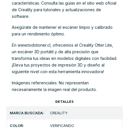
características. Consulta las guías en el sitio web oficial
de Creality para tutoriales y actualizaciones de
software.
Asegúrate de mantener el escáner limpio y calibrado
para un rendimiento óptimo.
En www.todotoner.cl, ofrecemos el Creality Otter Lite,
un escáner 3D portátil y de alta precisión que
transforma tus ideas en modelos digitales con facilidad.
¡Eleva tus proyectos de impresión 3D y diseño al
siguiente nivel con esta herramienta innovadora!
Imágenes referenciales. No representan
necesariamente la imagen real del producto.
DETALLES
MARCA BUSCADA:
CREALITY
COLOR:
VERIFICANDO