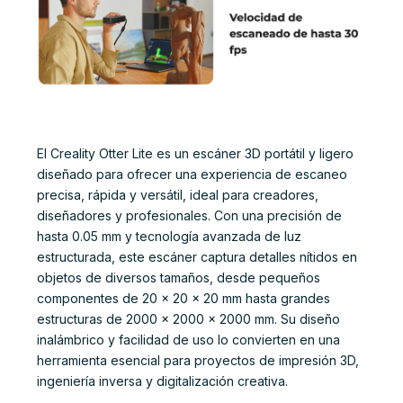
El Creality Otter Lite es un escáner 3D portátil y ligero
diseñado para ofrecer una experiencia de escaneo
precisa, rápida y versátil, ideal para creadores,
diseñadores y profesionales. Con una precisión de
hasta 0.05 mm y tecnología avanzada de luz
estructurada, este escáner captura detalles nítidos en
objetos de diversos tamaños, desde pequeños
componentes de 20 x 20 x 20 mm hasta grandes
estructuras de 2000 x 2000 x 2000 mm. Su diseño
inalámbrico y facilidad de uso lo convierten en una
herramienta esencial para proyectos de impresión 3D,
ingeniería inversa y digitalización creativa.