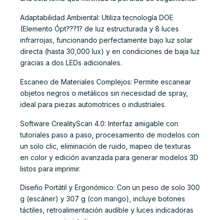
Adaptabilidad Ambiental: Utiliza tecnología DOE
(Elemento Ópt???1? de luz estructurada y 8 luces
infrarrojas, funcionando perfectamente bajo luz solar
directa (hasta 30,000 lux) y en condiciones de baja luz
gracias a dos LEDs adicionales.
Escaneo de Materiales Complejos: Permite escanear
objetos negros o metálicos sin necesidad de spray,
ideal para piezas automotrices o industriales.
Software CrealityScan 4.0: Interfaz amigable con
tutoriales paso a paso, procesamiento de modelos con
un solo clic, eliminación de ruido, mapeo de texturas
en color y edición avanzada para generar modelos 3D
listos para imprimir.
Diseño Portátil y Ergonómico: Con un peso de solo 300
g (escáner) y 307 g (con mango), incluye botones
táctiles, retroalimentación audible y luces indicadoras