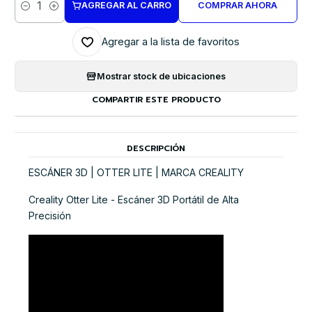
AGREGAR AL CARRO
COMPRAR AHORA
Cantidad
Agregar a la lista de favoritos
Mostrar stock de ubicaciones
COMPARTIR ESTE PRODUCTO
DESCRIPCIÓN
ESCÁNER 3D | OTTER LITE | MARCA CREALITY
Creality Otter Lite - Escáner 3D Portátil de Alta
Precisión