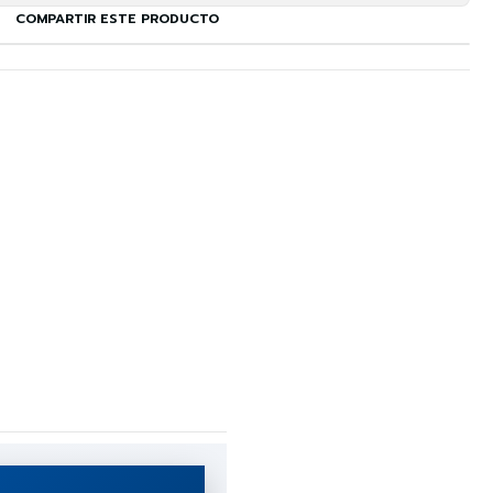
COMPARTIR ESTE PRODUCTO