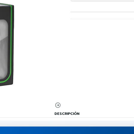
DESCRIPCIÓN