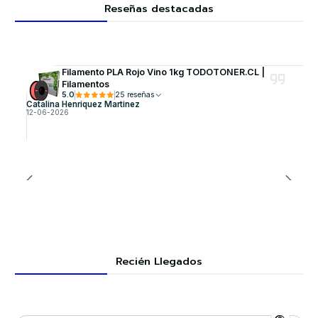
Reseñas destacadas
Filamento PLA Rojo Vino 1kg TODOTONER.CL |
Filamentos
5.0
25 reseñas
Catalina Henriquez Martinez
12-06-2026
Recién Llegados